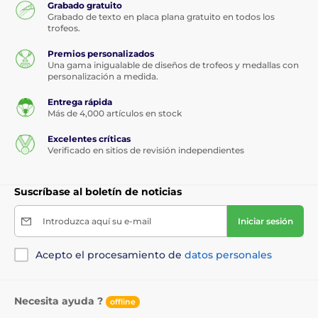
Grabado gratuito
Grabado de texto en placa plana gratuito en todos los
trofeos.
Premios personalizados
Una gama inigualable de diseños de trofeos y medallas con
personalización a medida.
Entrega rápida
Más de 4,000 artículos en stock
Excelentes críticas
Verificado en sitios de revisión independientes
Suscríbase al boletín de noticias
Introduzca aquí su e-mail
Iniciar sesión
Acepto el procesamiento de
datos personales
Necesita ayuda ?
offline