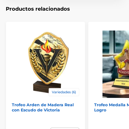
Productos relacionados
Variedades (6)
Trofeo Arden de Madera Real
Trofeo Medalla M
con Escudo de Victoria
Logro