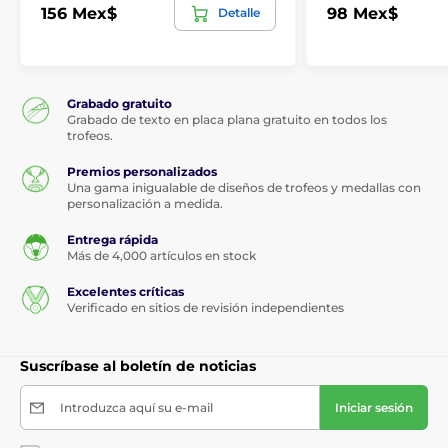
156 Mex$
98 Mex$
Detalle
Grabado gratuito
Grabado de texto en placa plana gratuito en todos los
trofeos.
Premios personalizados
Una gama inigualable de diseños de trofeos y medallas con
personalización a medida.
Entrega rápida
Más de 4,000 artículos en stock
Excelentes críticas
Verificado en sitios de revisión independientes
Suscríbase al boletín de noticias
Introduzca aquí su e-mail
Iniciar sesión