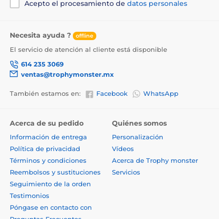
Acepto el procesamiento de
datos personales
Necesita ayuda ?
offline
El servicio de atención al cliente está disponible
614 235 3069
ventas@trophymonster.mx
También estamos en:
Facebook
WhatsApp
Acerca de su pedido
Quiénes somos
Información de entrega
Personalización
Política de privacidad
Vídeos
Términos y condiciones
Acerca de Trophy monster
Reembolsos y sustituciones
Servicios
Seguimiento de la orden
Testimonios
Póngase en contacto con
Preguntas Frecuentes