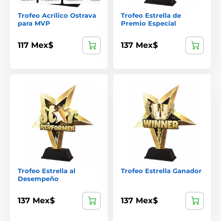
Trofeo Acrílico Ostrava
Trofeo Estrella de
para MVP
Premio Especial
117 Mex$
137 Mex$
Trofeo Estrella al
Trofeo Estrella Ganador
Desempeño
137 Mex$
137 Mex$