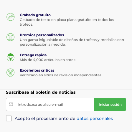
Grabado gratuito
Grabado de texto en placa plana gratuito en todos los
trofeos.
Premios personalizados
Una gama inigualable de diseños de trofeos y medallas con
personalización a medida.
Entrega rápida
Más de 4,000 artículos en stock
Excelentes críticas
Verificado en sitios de revisión independientes
Suscríbase al boletín de noticias
Introduzca aquí su e-mail
Iniciar sesión
Acepto el procesamiento de
datos personales