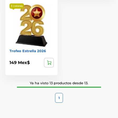
3 colores
Trofeo Estrella 2026
149 Mex$
Ya ha visto 13 productos desde 13.
1