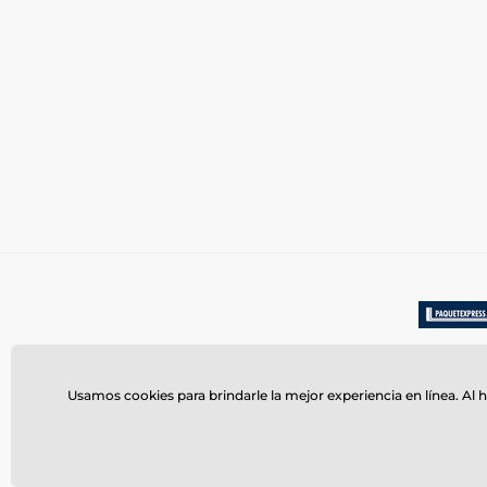
Usamos cookies para brindarle la mejor experiencia en línea. Al h