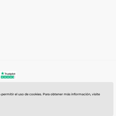
a permitir el uso de cookies. Para obtener más información, visite
z