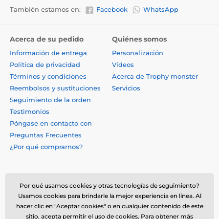
También estamos en:
Facebook
WhatsApp
Acerca de su pedido
Quiénes somos
Información de entrega
Personalización
Política de privacidad
Vídeos
Términos y condiciones
Acerca de Trophy monster
Reembolsos y sustituciones
Servicios
Seguimiento de la orden
Testimonios
Póngase en contacto con
Preguntas Frecuentes
¿Por qué comprarnos?
Por qué usamos cookies y otras tecnologías de seguimiento?
Usamos cookies para brindarle la mejor experiencia en línea. Al
hacer clic en "Aceptar cookies" o en cualquier contenido de este
sitio, acepta permitir el uso de cookies. Para obtener más