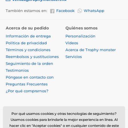
También estamos en:
Facebook
WhatsApp
Acerca de su pedido
Quiénes somos
Información de entrega
Personalización
Política de privacidad
Vídeos
Términos y condiciones
Acerca de Trophy monster
Reembolsos y sustituciones
Servicios
Seguimiento de la orden
Testimonios
Póngase en contacto con
Preguntas Frecuentes
¿Por qué comprarnos?
Por qué usamos cookies y otras tecnologías de seguimiento?
Usamos cookies para brindarle la mejor experiencia en línea. Al
hacer clic en "Aceptar cookies" o en cualquier contenido de este