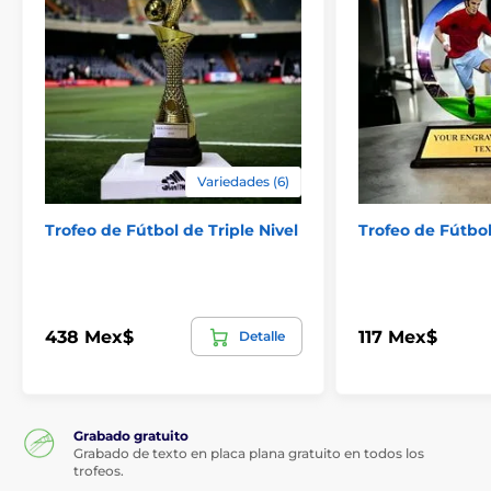
Variedades (6)
Trofeo de Fútbol de Triple Nivel
Trofeo de Fútbo
438 Mex$
117 Mex$
Detalle
Grabado gratuito
Grabado de texto en placa plana gratuito en todos los
trofeos.