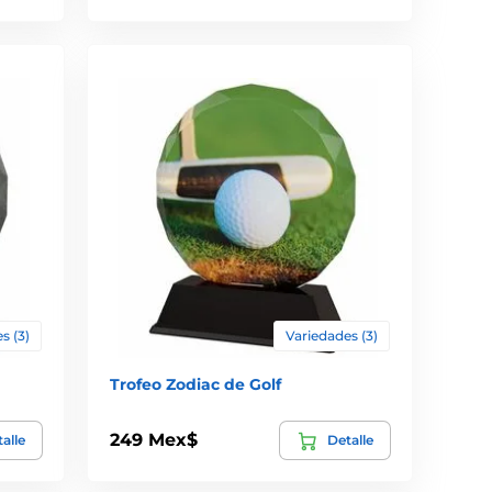
s (3)
Variedades (3)
Trofeo Zodiac de Golf
249 Mex$
alle
Detalle