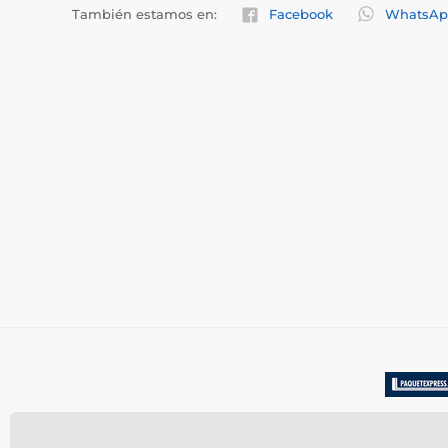
También estamos en:
Facebook
WhatsAp