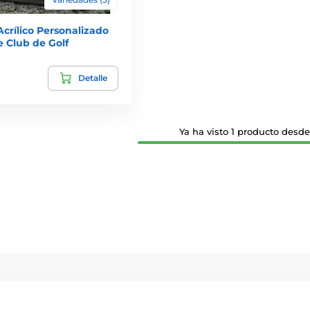
crílico Personalizado
 Club de Golf
Detalle
Ya ha visto 1 producto desde 