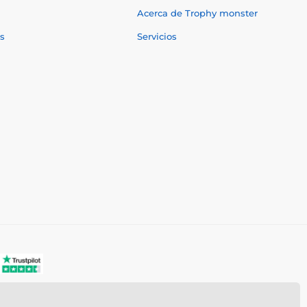
Acerca de Trophy monster
s
Servicios