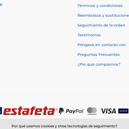
p
Términos y condiciones
Reembolsos y sustitucione
Seguimiento de la orden
Testimonios
Póngase en contacto con
Preguntas Frecuentes
¿Por qué comprarnos?
Por qué usamos cookies y otras tecnologías de seguimiento?