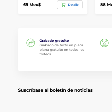
69 Mex$
88 M
Detalle
Grabado gratuito
Grabado de texto en placa
plana gratuito en todos los
trofeos.
Suscríbase al boletín de noticias