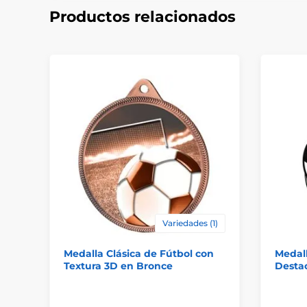
Productos relacionados
Variedades (1)
Medalla Clásica de Fútbol con
Medal
Textura 3D en Bronce
Desta