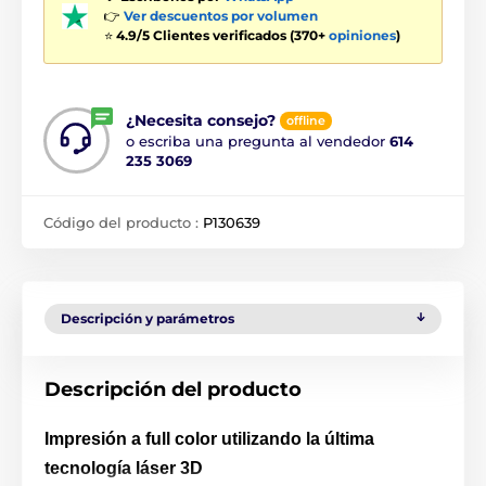
👉
Ver descuentos por volumen
⭐
4.9/5 Clientes verificados (370+
opiniones
)
¿Necesita consejo?
offline
o escriba una pregunta al vendedor
614
235 3069
Código del producto :
P130639
Descripción y parámetros
Descripción del producto
Impresión a full color utilizando la última
tecnología láser 3D