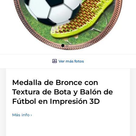
Ver más fotos
Medalla de Bronce con
Textura de Bota y Balón de
Fútbol en Impresión 3D
Más info ›