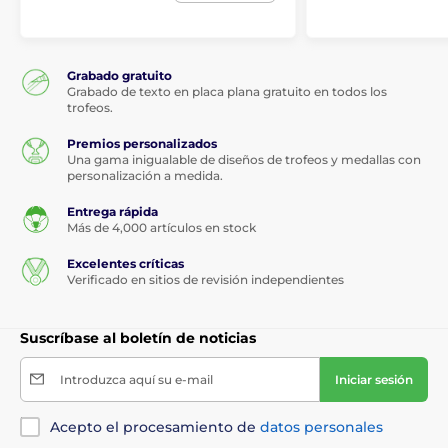
Grabado gratuito
Grabado de texto en placa plana gratuito en todos los
trofeos.
Premios personalizados
Una gama inigualable de diseños de trofeos y medallas con
personalización a medida.
Entrega rápida
Más de 4,000 artículos en stock
Excelentes críticas
Verificado en sitios de revisión independientes
Suscríbase al boletín de noticias
Introduzca aquí su e-mail
Iniciar sesión
Acepto el procesamiento de
datos personales