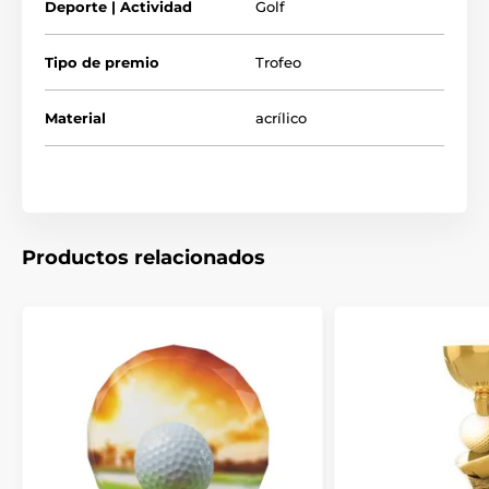
Deporte | Actividad
Golf
Tipo de premio
Trofeo
Material
acrílico
Productos relacionados