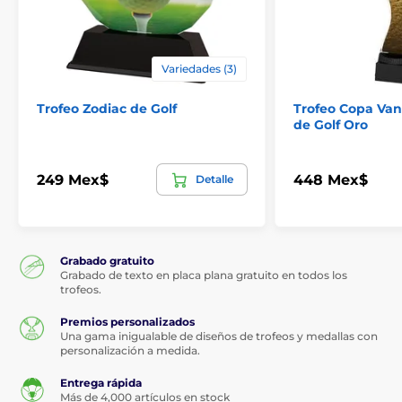
Variedades (3)
Trofeo Zodiac de Golf
Trofeo Copa Van
de Golf Oro
249 Mex$
448 Mex$
Detalle
Grabado gratuito
Grabado de texto en placa plana gratuito en todos los
trofeos.
Premios personalizados
Una gama inigualable de diseños de trofeos y medallas con
personalización a medida.
Entrega rápida
Más de 4,000 artículos en stock