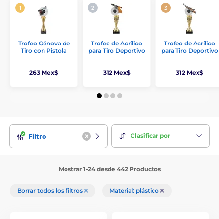
Trofeo Génova de
Trofeo de Acrílico
Trofeo de Acrílico
Tiro con Pistola
para Tiro Deportivo
para Tiro Deportivo
263 Mex$
312 Mex$
312 Mex$
Clasificar por
Filtro
Mostrar 1-24 desde 442 Productos
Borrar todos los filtros
Material: plástico