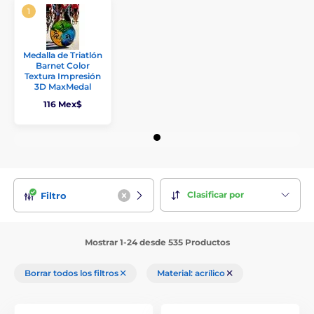
Medalla de Triatlón
Barnet Color
Textura Impresión
3D MaxMedal
116 Mex$
Clasificar por
Filtro
Mostrar 1-24 desde 535 Productos
Borrar todos los filtros
Material: acrílico