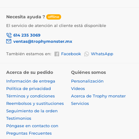
Necesita ayuda ?
offline
El servicio de atención al cliente está disponible
614 235 3069
ventas@trophymonster.mx
También estamos en:
Facebook
WhatsApp
Acerca de su pedido
Quiénes somos
Información de entrega
Personalización
Política de privacidad
Vídeos
Términos y condiciones
Acerca de Trophy monster
Reembolsos y sustituciones
Servicios
Seguimiento de la orden
Testimonios
Póngase en contacto con
Preguntas Frecuentes