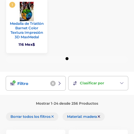
Medalla de Triatlón
Barnet Color
Textura Impresión
3D MaxMedal
116 Mex$
Clasificar por
Filtro
Mostrar 1-24 desde 256 Productos
Borrar todos los filtros
Material: madera